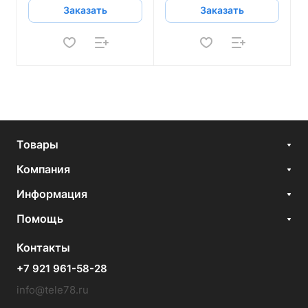
Заказать
Заказать
Товары
Компания
Информация
Помощь
Контакты
+7 921 961-58-28
info@tele78.ru