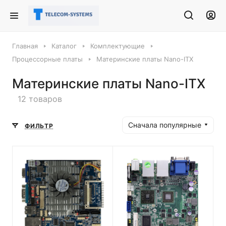
Главная
Каталог
Комплектующие
Процессорные платы
Материнские платы Nano-ITX
Материнские платы Nano-ITX
12 товаров
Сначала популярные
ФИЛЬТР